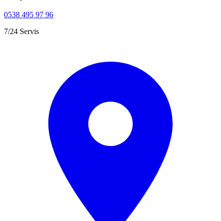
0538 495 97 96
7/24 Servis