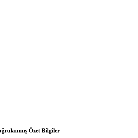
ğrulanmış Özet Bilgiler