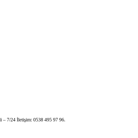
i – 7/24 İletişim: 0538 495 97 96.