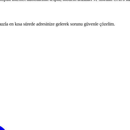
zla en kısa sürede adresinize gelerek sorunu güvenle çözelim.