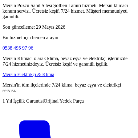
Mersin Pozcu Sahil Sitesi Şofben Tamiri hizmeti. Mersin klimacı
konum servisi. Ücretsiz keşif, 7/24 hizmet. Müşteri memnuniyeti
garantili.
Son güncelleme:
29 Mayıs 2026
Bu hizmet için hemen arayın
0538 495 97 96
Mersin Klimacı olarak klima, beyaz eşya ve elektrikçi işlerinizde
7/24 hizmetinizdeyiz. Ücretsiz keşif ve garantili işçilik.
Mersin Elektrikçi & Klima
Mersin'in tüm ilçelerinde 7/24 klima, beyaz eşya ve elektrikçi
servisi.
1 Yıl İşçilik Garantisi
Orijinal Yedek Parça