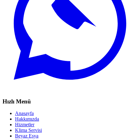
Hızlı Menü
Anasayfa
Hakkımızda
Hizmetler
Klima Servisi
Beyaz Eşya