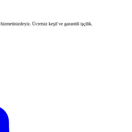
izmetinizdeyiz. Ücretsiz keşif ve garantili işçilik.