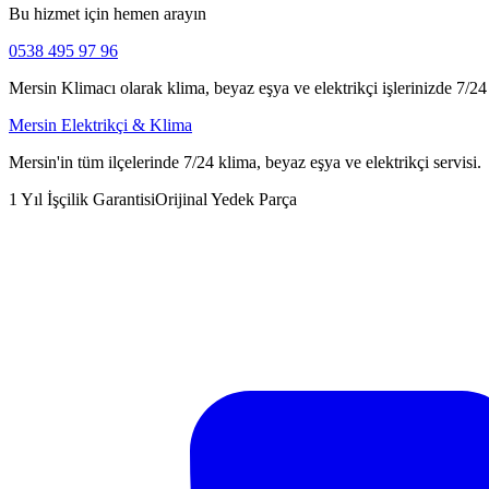
Bu hizmet için hemen arayın
0538 495 97 96
Mersin Klimacı olarak klima, beyaz eşya ve elektrikçi işlerinizde 7/24 h
Mersin Elektrikçi & Klima
Mersin'in tüm ilçelerinde 7/24 klima, beyaz eşya ve elektrikçi servisi.
1 Yıl İşçilik Garantisi
Orijinal Yedek Parça