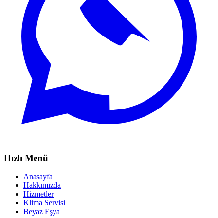
Hızlı Menü
Anasayfa
Hakkımızda
Hizmetler
Klima Servisi
Beyaz Eşya