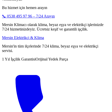
Bu hizmet için hemen arayın
📞
0538 495 97 96
– 7/24 Arayın
Mersin Klimacı olarak klima, beyaz eşya ve elektrikçi işlerinizde
7/24 hizmetinizdeyiz. Ücretsiz keşif ve garantili işçilik.
Mersin Elektrikçi & Klima
Mersin'in tüm ilçelerinde 7/24 klima, beyaz eşya ve elektrikçi
servisi.
1 Yıl İşçilik Garantisi
Orijinal Yedek Parça