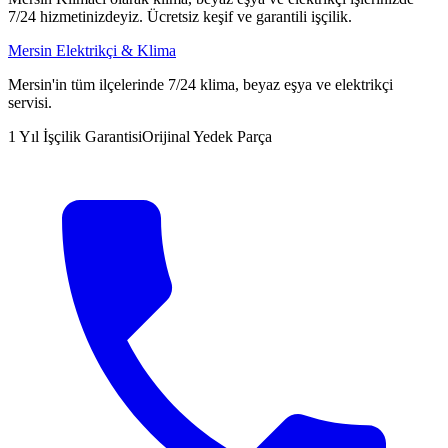
7/24 hizmetinizdeyiz. Ücretsiz keşif ve garantili işçilik.
Mersin Elektrikçi & Klima
Mersin'in tüm ilçelerinde 7/24 klima, beyaz eşya ve elektrikçi
servisi.
1 Yıl İşçilik Garantisi
Orijinal Yedek Parça