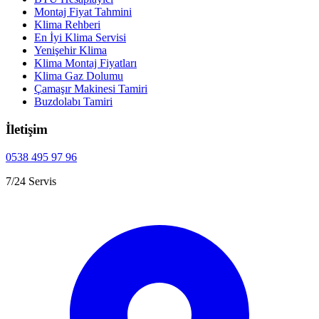
Montaj Fiyat Tahmini
Klima Rehberi
En İyi Klima Servisi
Yenişehir Klima
Klima Montaj Fiyatları
Klima Gaz Dolumu
Çamaşır Makinesi Tamiri
Buzdolabı Tamiri
İletişim
0538 495 97 96
7/24 Servis