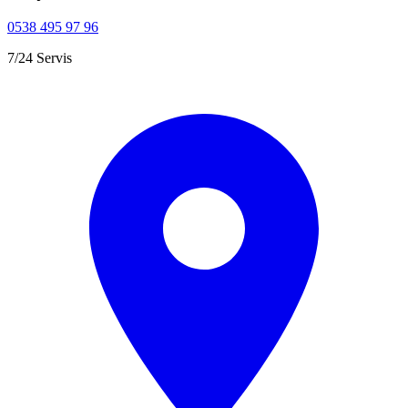
0538 495 97 96
7/24 Servis