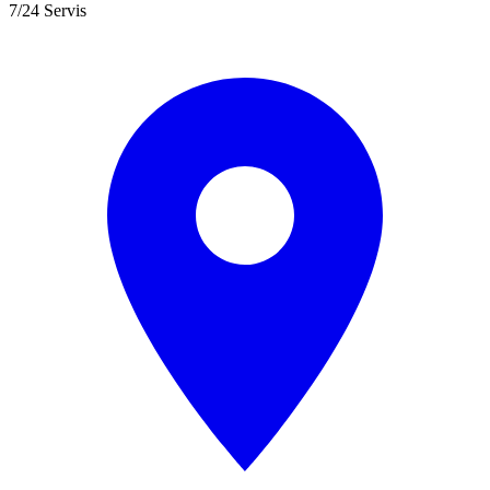
7/24 Servis