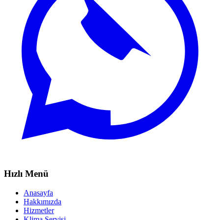
Hızlı Menü
Anasayfa
Hakkımızda
Hizmetler
Klima Servisi