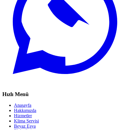
Hızlı Menü
Anasayfa
Hakkımızda
Hizmetler
Klima Servisi
Beyaz Eşya