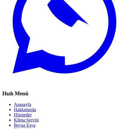
Hızlı Menü
Anasayfa
Hakkımızda
Hizmetler
Klima Servisi
Beyaz Eşya