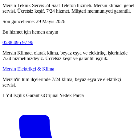
Mersin Teknik Servis 24 Saat Telefon hizmeti. Mersin klimacı genel
servisi. Ücretsiz keşif, 7/24 hizmet. Müşteri memnuniyeti garantili.
Son güncelleme:
29 Mayıs 2026
Bu hizmet için hemen arayın
0538 495 97 96
Mersin Klimacı olarak klima, beyaz eşya ve elektrikçi işlerinizde
7/24 hizmetinizdeyiz. Ücretsiz keşif ve garantili işçilik.
Mersin Elektrikçi & Klima
Mersin'in tüm ilçelerinde 7/24 klima, beyaz eşya ve elektrikçi
servisi.
1 Yıl İşçilik Garantisi
Orijinal Yedek Parça