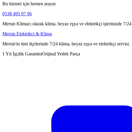
Bu hizmet için hemen arayın
0538 495 97 96
Mersin Klimacı olarak klima, beyaz eşya ve elektrikçi işlerinizde 7/24 h
Mersin Elektrikçi & Klima
Mersin'in tüm ilçelerinde 7/24 klima, beyaz eşya ve elektrikçi servisi.
1 Yıl İşçilik Garantisi
Orijinal Yedek Parça