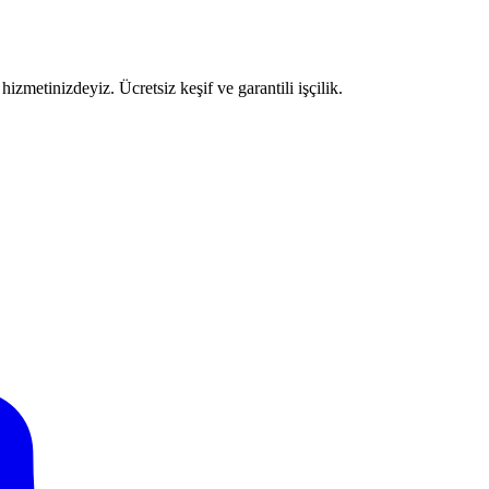
izmetinizdeyiz. Ücretsiz keşif ve garantili işçilik.