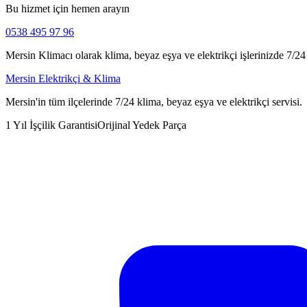
Bu hizmet için hemen arayın
0538 495 97 96
Mersin Klimacı olarak klima, beyaz eşya ve elektrikçi işlerinizde 7/24 h
Mersin Elektrikçi & Klima
Mersin'in tüm ilçelerinde 7/24 klima, beyaz eşya ve elektrikçi servisi.
1 Yıl İşçilik Garantisi
Orijinal Yedek Parça