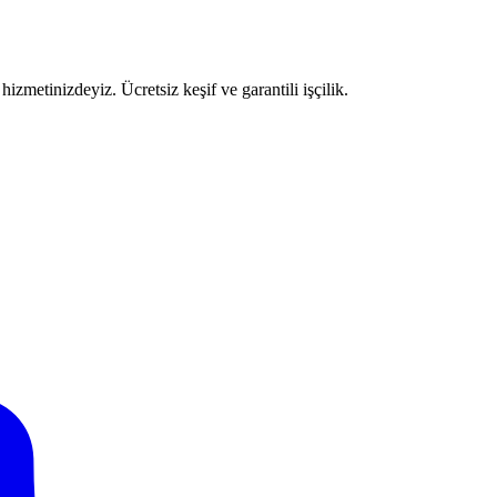
izmetinizdeyiz. Ücretsiz keşif ve garantili işçilik.