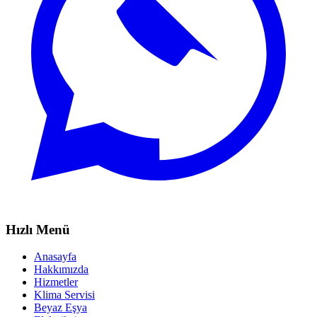
Hızlı Menü
Anasayfa
Hakkımızda
Hizmetler
Klima Servisi
Beyaz Eşya