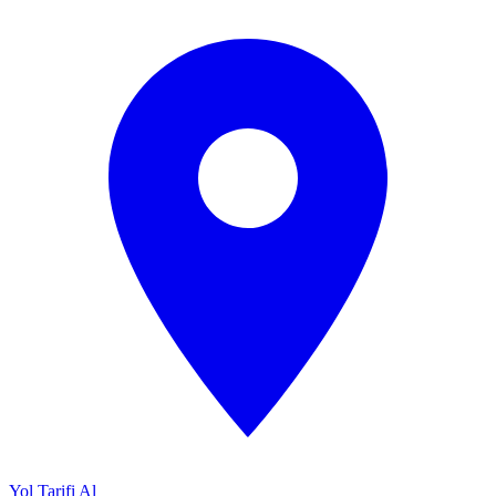
Yol Tarifi Al