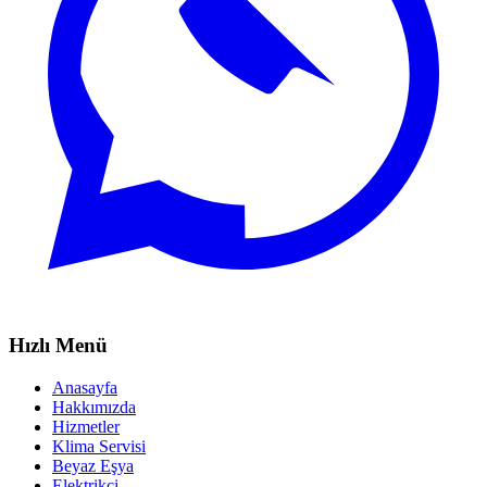
Hızlı Menü
Anasayfa
Hakkımızda
Hizmetler
Klima Servisi
Beyaz Eşya
Elektrikçi