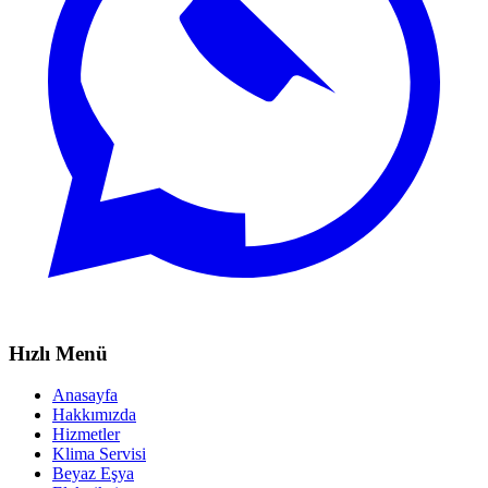
Hızlı Menü
Anasayfa
Hakkımızda
Hizmetler
Klima Servisi
Beyaz Eşya