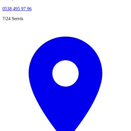
0538 495 97 96
7/24 Servis