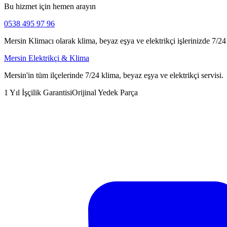
Bu hizmet için hemen arayın
0538 495 97 96
Mersin Klimacı olarak klima, beyaz eşya ve elektrikçi işlerinizde 7/24 h
Mersin Elektrikçi & Klima
Mersin'in tüm ilçelerinde 7/24 klima, beyaz eşya ve elektrikçi servisi.
1 Yıl İşçilik Garantisi
Orijinal Yedek Parça