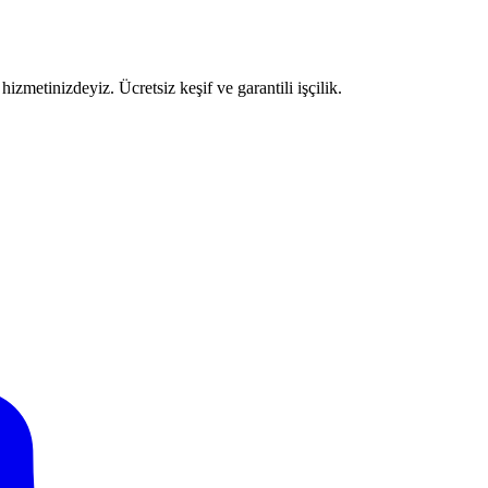
izmetinizdeyiz. Ücretsiz keşif ve garantili işçilik.