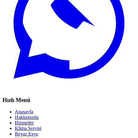
Hızlı Menü
Anasayfa
Hakkımızda
Hizmetler
Klima Servisi
Beyaz Eşya