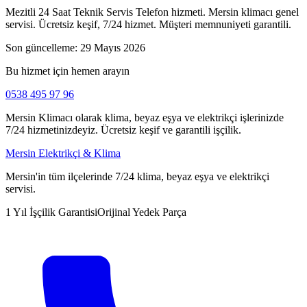
Mezitli 24 Saat Teknik Servis Telefon hizmeti. Mersin klimacı genel
servisi. Ücretsiz keşif, 7/24 hizmet. Müşteri memnuniyeti garantili.
Son güncelleme:
29 Mayıs 2026
Bu hizmet için hemen arayın
0538 495 97 96
Mersin Klimacı olarak klima, beyaz eşya ve elektrikçi işlerinizde
7/24 hizmetinizdeyiz. Ücretsiz keşif ve garantili işçilik.
Mersin Elektrikçi & Klima
Mersin'in tüm ilçelerinde 7/24 klima, beyaz eşya ve elektrikçi
servisi.
1 Yıl İşçilik Garantisi
Orijinal Yedek Parça