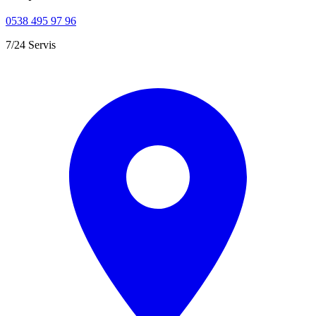
0538 495 97 96
7/24 Servis