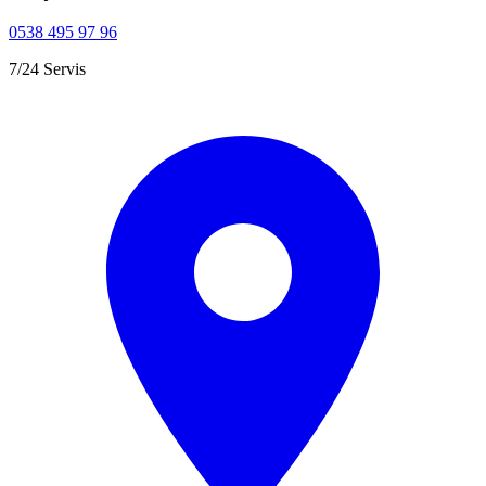
0538 495 97 96
7/24 Servis