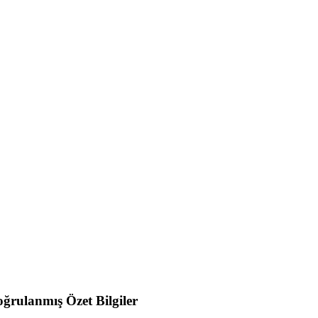
ğrulanmış Özet Bilgiler