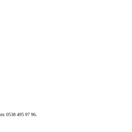
şim: 0538 495 97 96.