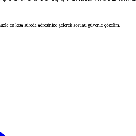
zla en kısa sürede adresinize gelerek sorunu güvenle çözelim.