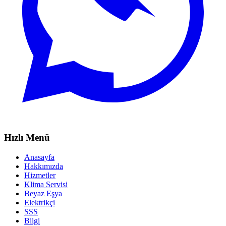
Hızlı Menü
Anasayfa
Hakkımızda
Hizmetler
Klima Servisi
Beyaz Eşya
Elektrikçi
SSS
Bilgi