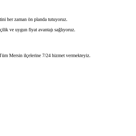
etini her zaman ön planda tutuyoruz.
ilik ve uygun fiyat avantajı sağlıyoruz.
 Tüm Mersin ilçelerine 7/24 hizmet vermekteyiz.