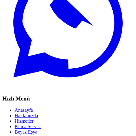
Hızlı Menü
Anasayfa
Hakkımızda
Hizmetler
Klima Servisi
Beyaz Eşya