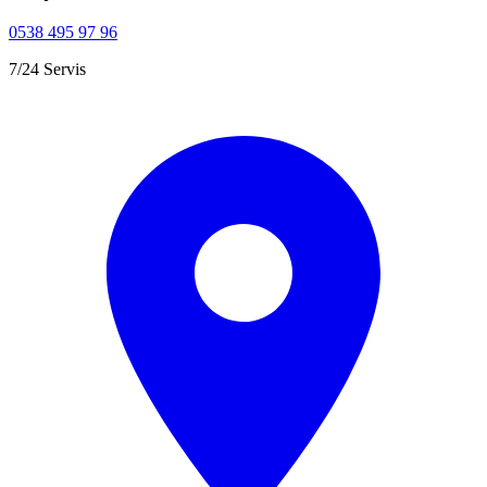
0538 495 97 96
7/24 Servis