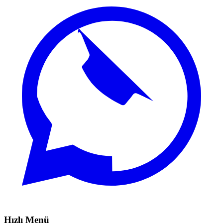
Hızlı Menü