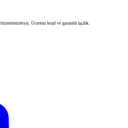
izmetinizdeyiz. Ücretsiz keşif ve garantili işçilik.