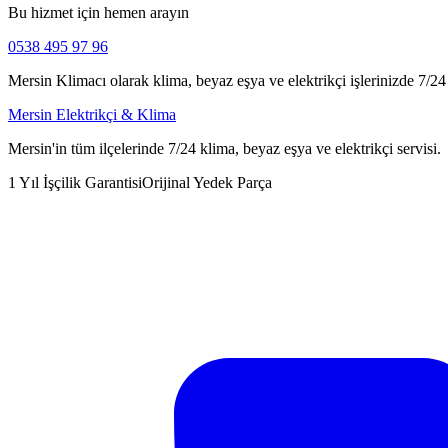
Bu hizmet için hemen arayın
0538 495 97 96
Mersin Klimacı olarak klima, beyaz eşya ve elektrikçi işlerinizde 7/24 h
Mersin Elektrikçi & Klima
Mersin'in tüm ilçelerinde 7/24 klima, beyaz eşya ve elektrikçi servisi.
1 Yıl İşçilik Garantisi
Orijinal Yedek Parça