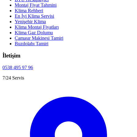
Montaj Fiyat Tahmini
Klima Rehberi
En İyi Klima Servisi
Yenişehir Klima
Klima Montaj Fiyatları
Klima Gaz Dolumu
Çamaşır Makinesi Tamiri
Buzdolabı Tamiri
İletişim
0538 495 97 96
7/24 Servis