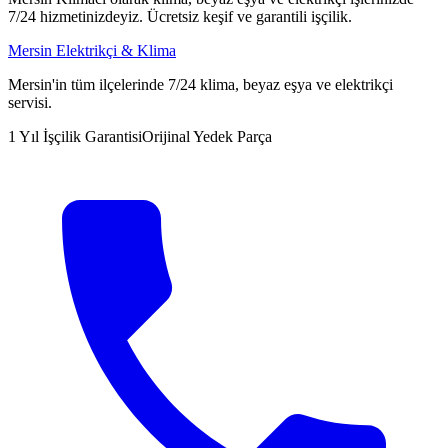
7/24 hizmetinizdeyiz. Ücretsiz keşif ve garantili işçilik.
Mersin Elektrikçi & Klima
Mersin'in tüm ilçelerinde 7/24 klima, beyaz eşya ve elektrikçi
servisi.
1 Yıl İşçilik Garantisi
Orijinal Yedek Parça