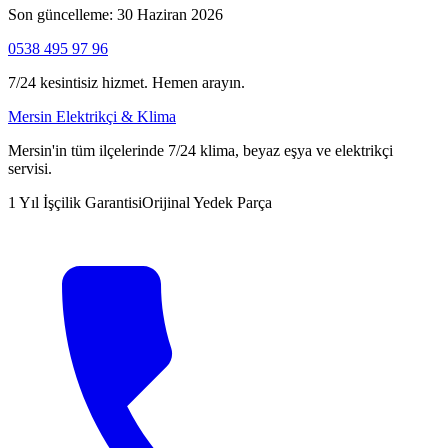
Son güncelleme:
30 Haziran 2026
0538 495 97 96
7/24 kesintisiz hizmet. Hemen arayın.
Mersin Elektrikçi & Klima
Mersin'in tüm ilçelerinde 7/24 klima, beyaz eşya ve elektrikçi
servisi.
1 Yıl İşçilik Garantisi
Orijinal Yedek Parça