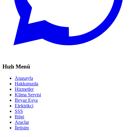
Hızlı Menü
Anasayfa
Hakkımızda
Hizmetler
Klima Servisi
Beyaz Eşya
Elektrikçi
SSS
Bilgi
Araçlar
İletişim