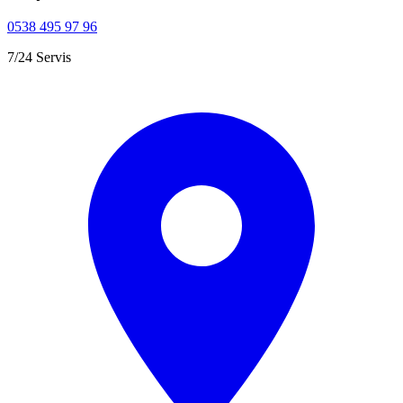
0538 495 97 96
7/24 Servis