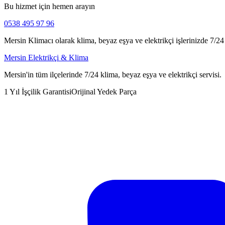
Bu hizmet için hemen arayın
0538 495 97 96
Mersin Klimacı olarak klima, beyaz eşya ve elektrikçi işlerinizde 7/24 h
Mersin Elektrikçi & Klima
Mersin'in tüm ilçelerinde 7/24 klima, beyaz eşya ve elektrikçi servisi.
1 Yıl İşçilik Garantisi
Orijinal Yedek Parça