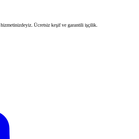
izmetinizdeyiz. Ücretsiz keşif ve garantili işçilik.