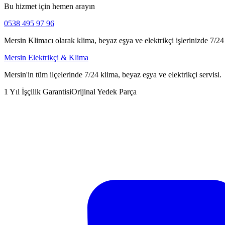
Bu hizmet için hemen arayın
0538 495 97 96
Mersin Klimacı olarak klima, beyaz eşya ve elektrikçi işlerinizde 7/24 h
Mersin Elektrikçi & Klima
Mersin'in tüm ilçelerinde 7/24 klima, beyaz eşya ve elektrikçi servisi.
1 Yıl İşçilik Garantisi
Orijinal Yedek Parça