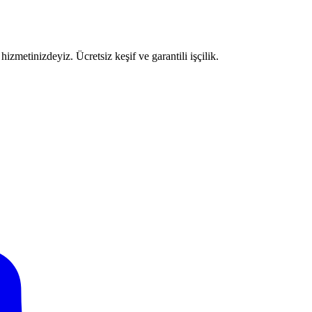
izmetinizdeyiz. Ücretsiz keşif ve garantili işçilik.