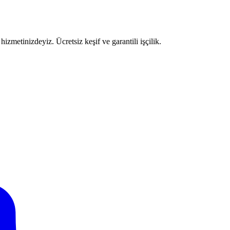
izmetinizdeyiz. Ücretsiz keşif ve garantili işçilik.