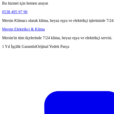
Bu hizmet için hemen arayın
0538 495 97 96
Mersin Klimacı olarak klima, beyaz eşya ve elektrikçi işlerinizde 7/24 h
Mersin Elektrikçi & Klima
Mersin'in tüm ilçelerinde 7/24 klima, beyaz eşya ve elektrikçi servisi.
1 Yıl İşçilik Garantisi
Orijinal Yedek Parça