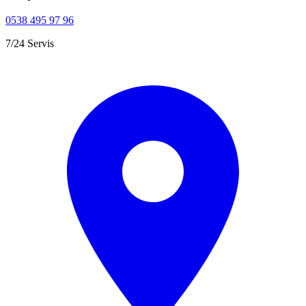
0538 495 97 96
7/24 Servis