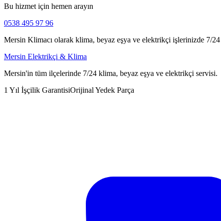
Bu hizmet için hemen arayın
0538 495 97 96
Mersin Klimacı olarak klima, beyaz eşya ve elektrikçi işlerinizde 7/24 h
Mersin Elektrikçi & Klima
Mersin'in tüm ilçelerinde 7/24 klima, beyaz eşya ve elektrikçi servisi.
1 Yıl İşçilik Garantisi
Orijinal Yedek Parça