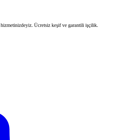
izmetinizdeyiz. Ücretsiz keşif ve garantili işçilik.