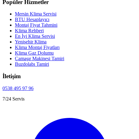
Popüler Hizmetler
Mersin Klima Servisi
BTU Hesaplayıcı
Montaj Fiyat Tahmini
Klima Rehberi
En İyi Klima Servisi
Yenişehir Klima
Klima Montaj Fiyatları
Klima Gaz Dolumu
Çamaşır Makinesi Tamiri
Buzdolabı Tamiri
İletişim
0538 495 97 96
7/24 Servis