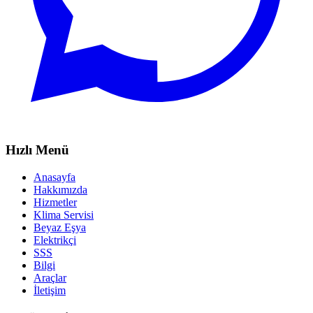
Hızlı Menü
Anasayfa
Hakkımızda
Hizmetler
Klima Servisi
Beyaz Eşya
Elektrikçi
SSS
Bilgi
Araçlar
İletişim