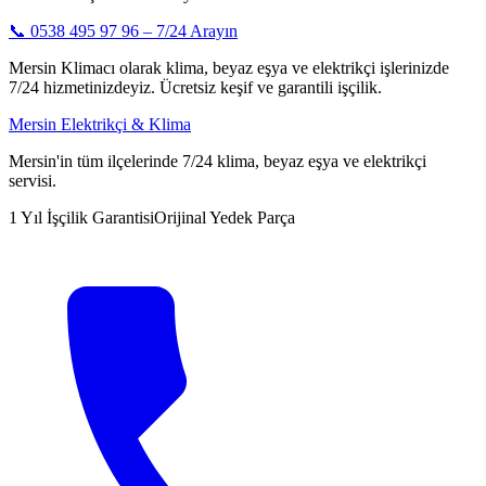
📞
0538 495 97 96
– 7/24 Arayın
Mersin Klimacı olarak klima, beyaz eşya ve elektrikçi işlerinizde
7/24 hizmetinizdeyiz. Ücretsiz keşif ve garantili işçilik.
Mersin Elektrikçi & Klima
Mersin'in tüm ilçelerinde 7/24 klima, beyaz eşya ve elektrikçi
servisi.
1 Yıl İşçilik Garantisi
Orijinal Yedek Parça