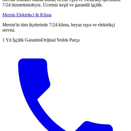
7/24 hizmetinizdeyiz. Ücretsiz keşif ve garantili işçilik.
Mersin Elektrikçi & Klima
Mersin'in tüm ilçelerinde 7/24 klima, beyaz eşya ve elektrikçi
servisi.
1 Yıl İşçilik Garantisi
Orijinal Yedek Parça