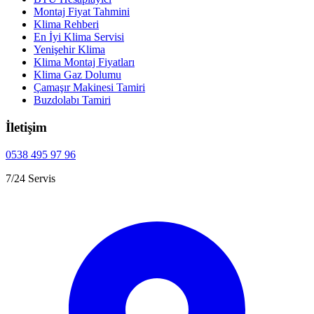
Montaj Fiyat Tahmini
Klima Rehberi
En İyi Klima Servisi
Yenişehir Klima
Klima Montaj Fiyatları
Klima Gaz Dolumu
Çamaşır Makinesi Tamiri
Buzdolabı Tamiri
İletişim
0538 495 97 96
7/24 Servis