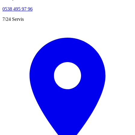
0538 495 97 96
7/24 Servis