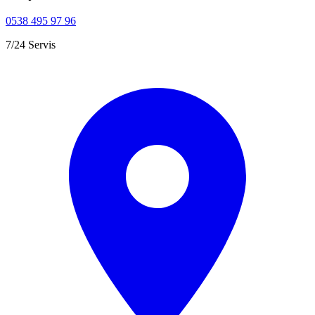
0538 495 97 96
7/24 Servis