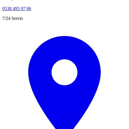
0538 495 97 96
7/24 Servis