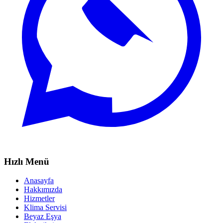
Hızlı Menü
Anasayfa
Hakkımızda
Hizmetler
Klima Servisi
Beyaz Eşya